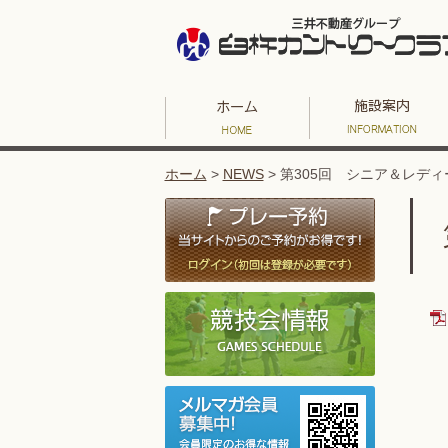
ホーム
>
NEWS
>
第305回 シニア＆レディ