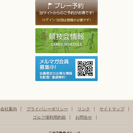
会社案内
プライバシーポリシー
リンク
サイトマップ
ゴルフ場利用約款
お問合せ