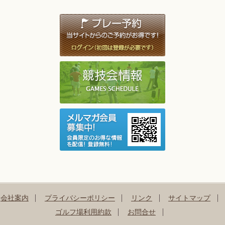
会社案内
プライバシーポリシー
リンク
サイトマップ
ゴルフ場利用約款
お問合せ