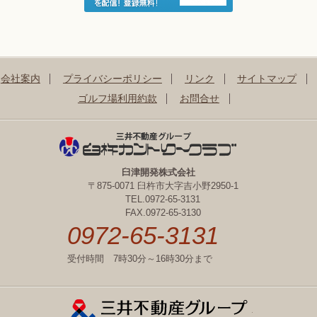
会社案内
プライバシーポリシー
リンク
サイトマップ
ゴルフ場利用約款
お問合せ
臼津開発株式会社
〒875-0071 臼杵市大字吉小野2950-1
TEL.0972-65-3131
FAX.0972-65-3130
0972-65-3131
受付時間 7時30分～16時30分まで
三井不動産