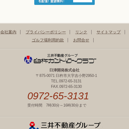
会社案内
プライバシーポリシー
リンク
サイトマップ
ゴルフ場利用約款
お問合せ
臼津開発株式会社
〒875-0071 臼杵市大字吉小野2950-1
TEL.0972-65-3131
FAX.0972-65-3130
0972-65-3131
受付時間 7時30分～16時30分まで
三井不動産