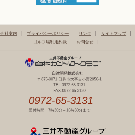
会社案内
プライバシーポリシー
リンク
サイトマップ
ゴルフ場利用約款
お問合せ
臼津開発株式会社
〒875-0071 臼杵市大字吉小野2950-1
TEL.0972-65-3131
FAX.0972-65-3130
0972-65-3131
受付時間 7時30分～16時30分まで
三井不動産