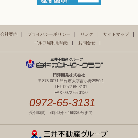
会社案内
プライバシーポリシー
リンク
サイトマップ
ゴルフ場利用約款
お問合せ
臼津開発株式会社
〒875-0071 臼杵市大字吉小野2950-1
TEL.0972-65-3131
FAX.0972-65-3130
0972-65-3131
受付時間 7時30分～16時30分まで
三井不動産