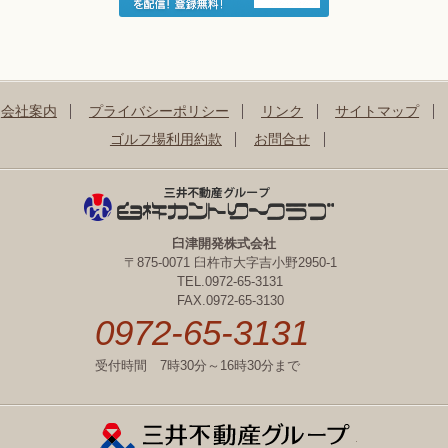
会社案内
プライバシーポリシー
リンク
サイトマップ
ゴルフ場利用約款
お問合せ
臼津開発株式会社
〒875-0071 臼杵市大字吉小野2950-1
TEL.0972-65-3131
FAX.0972-65-3130
0972-65-3131
受付時間 7時30分～16時30分まで
三井不動産