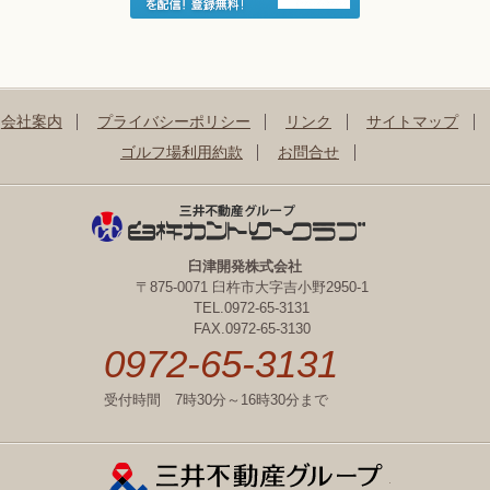
会社案内
プライバシーポリシー
リンク
サイトマップ
ゴルフ場利用約款
お問合せ
臼津開発株式会社
〒875-0071 臼杵市大字吉小野2950-1
TEL.0972-65-3131
FAX.0972-65-3130
0972-65-3131
受付時間 7時30分～16時30分まで
三井不動産