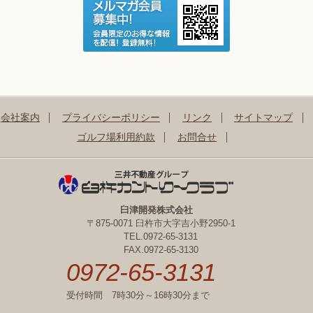
会社案内
プライバシーポリシー
リンク
サイトマップ
ゴルフ場利用約款
お問合せ
臼津開発株式会社
〒875-0071 臼杵市大字吉小野2950-1
TEL.0972-65-3131
FAX.0972-65-3130
0972-65-3131
受付時間 7時30分～16時30分まで