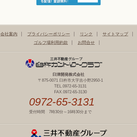
会社案内
プライバシーポリシー
リンク
サイトマップ
ゴルフ場利用約款
お問合せ
臼津開発株式会社
〒875-0071 臼杵市大字吉小野2950-1
TEL.0972-65-3131
FAX.0972-65-3130
0972-65-3131
受付時間 7時30分～16時30分まで
三井不動産