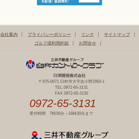
会社案内
プライバシーポリシー
リンク
サイトマップ
ゴルフ場利用約款
お問合せ
臼津開発株式会社
〒875-0071 臼杵市大字吉小野2950-1
TEL.0972-65-3131
FAX.0972-65-3130
0972-65-3131
受付時間 7時30分～16時30分まで
三井不動産